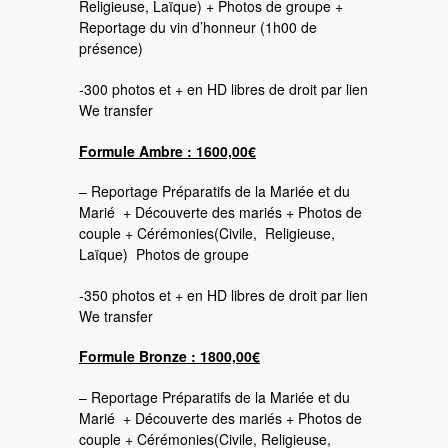
Religieuse, Laïque) + Photos de groupe +
Reportage du vin d’honneur (1h00 de
présence)
-300 photos et + en HD libres de droit par lien
We transfer
Formule Ambre : 1600,00€
– Reportage Préparatifs de la Mariée et du
Marié + Découverte des mariés + Photos de
couple + Cérémonies(Civile, Religieuse,
Laïque) Photos de groupe
-350 photos et + en HD libres de droit par lien
We transfer
Formule Bronze : 1800,00€
– Reportage Préparatifs de la Mariée et du
Marié + Découverte des mariés + Photos de
couple + Cérémonies(Civile, Religieuse,