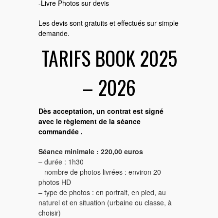
-Livre Photos sur devis
Les devis sont gratuits et effectués sur simple
demande.
TARIFS BOOK 2025
– 2026
Dès acceptation, un contrat est signé
avec le règlement de la séance
commandée .
Séance minimale : 220,00 euros
– durée : 1h30
– nombre de photos livrées : environ 20
photos HD
– type de photos : en portrait, en pied, au
naturel et en situation (urbaine ou classe, à
choisir)