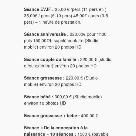
Séance EVJF :
25,00 € /pers (11 pers et+)
35,00€ / pers (6-10 pers) 45,00€ / pers (3-5
pers) – 1 heure de prestation.
Séance anniversaire :
220,00€ pour 1h00
puis 150,00€/h supplémentaire (Studio
mobile) environ 20 photos HD
Séance couple ou famille :
220,00 € (studio
et/ou extérieur) environ 20 photos HD
Séance grossesse :
220,00 € (Studio
mobile) environ 20 photos HD
Séance bébé :
300,00 € (Studio mobile)
environ 10 photos HD
Séance grossesse + bébé :
400,00 €
Séance « De la conception à la
naissance » 10 séances :
1500 € (payable