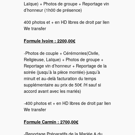
Laïque) + Photos de groupe + Reportage vin
d’honneur (1h00 de présence)
400 photos et + en HD libres de droit par lien
We transfer
Formule Ivoire : 2200,00€
-Photos de couple + Cérémonies(Civile,
Religieuse, Laïque) + Photos de groupe +
Reportage vin d’honneur + Reportage de la
soirée (jusqu’à la pièce montée)-jusqu’à
minuit et au-delà facturation du temps
supplémentaire au prix de 50€ /H sauf si
accord avant avec les mariés)
-400 photos et + en HD libres de droit par lien
We transfer
Formule Carmin : 2700,00€
-Reportage Préparatifs de la Mariée & du