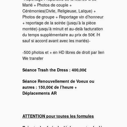
Marié + Photos de couple +
Cérémonies(Civile, Religieuse, Laïque) +
Photos de groupe + Reportage vin d’honneur
+ reportage de la soirée (jusqu’à la pièce
montée)-jusqu’à minuit et au-delà facturation
du temps supplémentaire au prix de 50€ /H
sauf si accord avant avec les mariés)-
-500 photos et + en HD libres de droit par lien
We transfer
Séance Trash the Dress : 400,00€
Séance Renouvellement de Voeux ou
autres : 150,00€ de l’heure +
Déplacements AR
ATTENTION pour toutes les formules