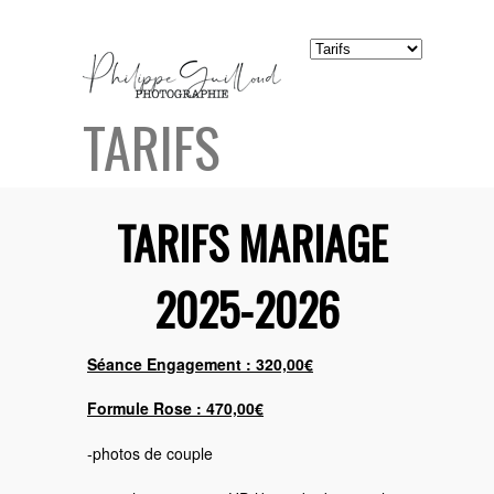
TARIFS
TARIFS MARIAGE
2025-2026
Séance Engagement : 320,00€
Formule Rose : 470,00€
-photos de couple