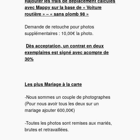
Rajouter les frais de déplacement calculés
avec Mappy sur la base de « Voiture
routière » – « sans plomb 98 »
Demande de retouche pour photos
supplémentaires : 10,00€ la photo.
Dès acceptation, un contrat en deux
exemplaires est signé avec acompte de
30%
Les plus Mariage à la carte
-Nous sommes un couple de photographes
(Pour nous avoir tous les deux sur un
mariage ajouter 600,00€)
-Toutes les photos sont remises aux mariés,
brutes et retravaillées.