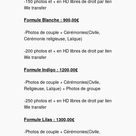
-150 photos et + en HD libres de droit par lien
We transfer
Formule Blanche : 900,00€
-Photos de couple + Cérémonies(Civile,
Cérémonie religieuse, Laïque)
-200 photos et + en HD libres de droit par lien
We transfer
Formule Indigo : 1200,00€
-Photos de couple + Cérémonies(Civile,
Religieuse, Laïque) + Photos de groupe
-250 photos et + en HD libres de droit par lien
We transfer
Formule Lilas : 1300,00€
-Photos de couple + Cérémonies(Civile,