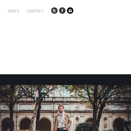
TARIFS
CONTACT